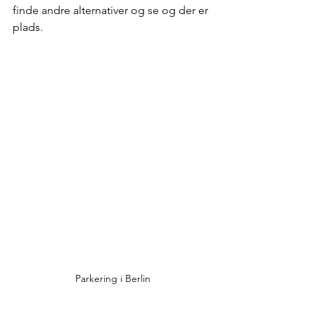
finde andre alternativer og se og der er 
plads. 
Parkering i Berlin