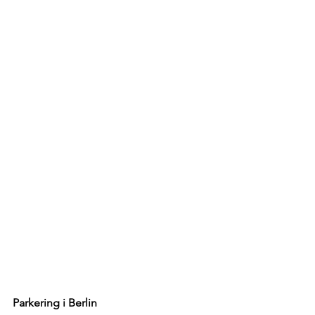
Parkering i Berlin